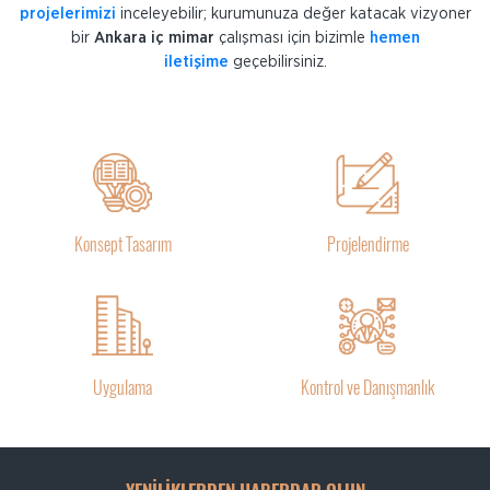
projelerimizi
inceleyebilir; kurumunuza değer katacak vizyoner
bir
Ankara iç mimar
çalışması için bizimle
hemen
iletişime
geçebilirsiniz.
Konsept Tasarım
Projelendirme
Uygulama
Kontrol ve Danışmanlık