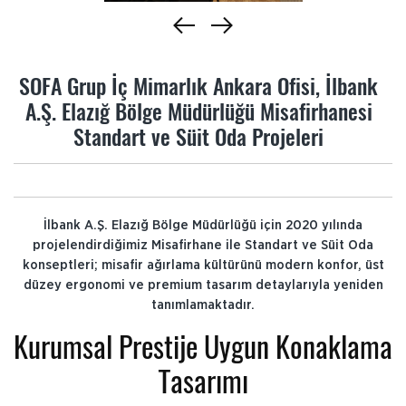
SOFA Grup İç Mimarlık Ankara Ofisi, İlbank
A.Ş. Elazığ Bölge Müdürlüğü Misafirhanesi
Standart ve Süit Oda Projeleri
İlbank A.Ş. Elazığ Bölge Müdürlüğü için 2020 yılında
projelendirdiğimiz Misafirhane ile Standart ve Süit Oda
konseptleri; misafir ağırlama kültürünü modern konfor, üst
düzey ergonomi ve premium tasarım detaylarıyla yeniden
tanımlamaktadır.
Kurumsal Prestije Uygun Konaklama
Tasarımı