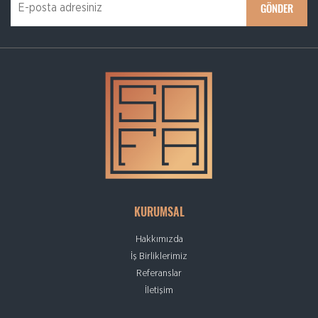
KURUMSAL
Hakkımızda
İş Birliklerimiz
Referanslar
İletişim