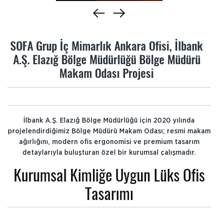
SOFA Grup İç Mimarlık Ankara Ofisi, İlbank
A.Ş. Elazığ Bölge Müdürlüğü Bölge Müdürü
Makam Odası Projesi
İlbank A.Ş. Elazığ Bölge Müdürlüğü için 2020 yılında
projelendirdiğimiz Bölge Müdürü Makam Odası; resmi makam
ağırlığını, modern ofis ergonomisi ve premium tasarım
detaylarıyla buluşturan özel bir kurumsal çalışmadır.
Kurumsal Kimliğe Uygun Lüks Ofis
Tasarımı