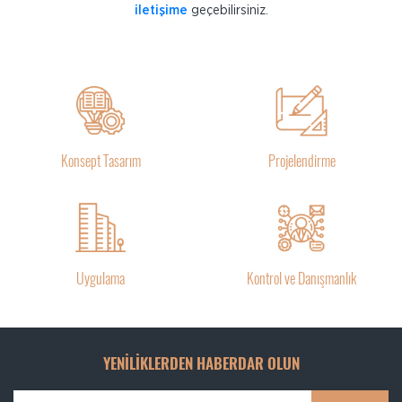
iletişime
geçebilirsiniz.
Konsept Tasarım
Projelendirme
Uygulama
Kontrol ve Danışmanlık
YENİLİKLERDEN HABERDAR OLUN