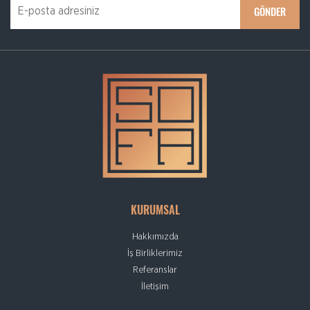
KURUMSAL
Hakkımızda
İş Birliklerimiz
Referanslar
İletişim