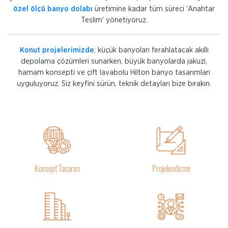
özel ölçü banyo dolabı
üretimine kadar tüm süreci 'Anahtar
Teslim' yönetiyoruz.
Konut projelerimizde
; küçük banyoları ferahlatacak akıllı
depolama çözümleri sunarken, büyük banyolarda jakuzi,
hamam konsepti ve çift lavabolu Hilton banyo tasarımları
uyguluyoruz. Siz keyfini sürün, teknik detayları bize bırakın.
Konsept Tasarım
Projelendirme